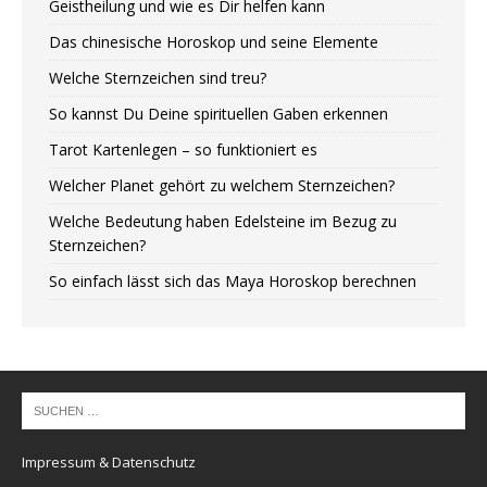
Geistheilung und wie es Dir helfen kann
Das chinesische Horoskop und seine Elemente
Welche Sternzeichen sind treu?
So kannst Du Deine spirituellen Gaben erkennen
Tarot Kartenlegen – so funktioniert es
Welcher Planet gehört zu welchem Sternzeichen?
Welche Bedeutung haben Edelsteine im Bezug zu
Sternzeichen?
So einfach lässt sich das Maya Horoskop berechnen
Impressum & Datenschutz