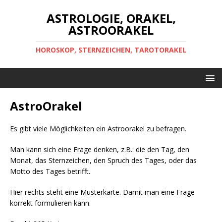
ASTROLOGIE, ORAKEL,
ASTROORAKEL
HOROSKOP, STERNZEICHEN, TAROTORAKEL
AstroOrakel
Es gibt viele Möglichkeiten ein Astroorakel zu befragen.
Man kann sich eine Frage denken, z.B.: die den Tag, den
Monat, das Sternzeichen, den Spruch des Tages, oder das
Motto des Tages betrifft.
Hier rechts steht eine Musterkarte. Damit man eine Frage
korrekt formulieren kann.