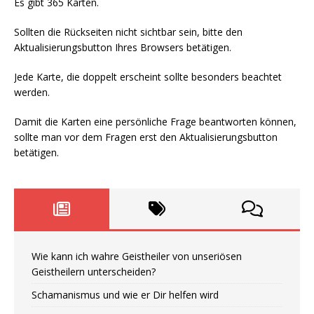
Es gibt 365 Karten.
Sollten die Rückseiten nicht sichtbar sein, bitte den
Aktualisierungsbutton Ihres Browsers betätigen.
Jede Karte, die doppelt erscheint sollte besonders beachtet
werden.
Damit die Karten eine persönliche Frage beantworten können,
sollte man vor dem Fragen erst den Aktualisierungsbutton
betätigen.
Wie kann ich wahre Geistheiler von unseriösen
Geistheilern unterscheiden?
Schamanismus und wie er Dir helfen wird