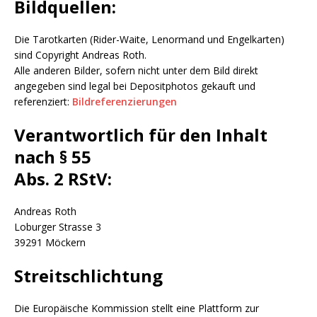
Bildquellen:
Die Tarotkarten (Rider-Waite, Lenormand und Engelkarten)
sind Copyright Andreas Roth.
Alle anderen Bilder, sofern nicht unter dem Bild direkt
angegeben sind legal bei Depositphotos gekauft und
referenziert:
Bildreferenzierungen
Verantwortlich für den Inhalt
nach § 55
Abs. 2 RStV:
Andreas Roth
Loburger Strasse 3
39291 Möckern
Streitschlichtung
Die Europäische Kommission stellt eine Plattform zur