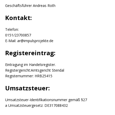
Geschäftsführer Andreas Roth
Kontakt:
Telefon:
0151/23700857
E-Mail: ar@impulsprojekte.de
Registereintrag:
Eintragung im Handelsregister.
Registergericht:Amtsgericht Stendal
Registernummer: HRB25415
Umsatzsteuer:
Umsatzsteuer-Identifikationsnummer gemäß §27
a Umsatzsteuergesetz: DE317088432