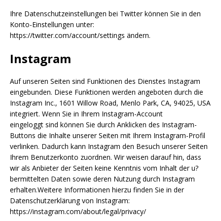
Ihre Datenschutzeinstellungen bei Twitter können Sie in den
Konto-Einstellungen unter:
https://twitter.com/account/settings ändern.
Instagram
Auf unseren Seiten sind Funktionen des Dienstes Instagram
eingebunden. Diese Funktionen werden angeboten durch die
Instagram Inc., 1601 Willow Road, Menlo Park, CA, 94025, USA
integriert. Wenn Sie in Ihrem Instagram-Account
eingeloggt sind können Sie durch Anklicken des Instagram-
Buttons die Inhalte unserer Seiten mit Ihrem Instagram-Profil
verlinken. Dadurch kann Instagram den Besuch unserer Seiten
Ihrem Benutzerkonto zuordnen. Wir weisen darauf hin, dass
wir als Anbieter der Seiten keine Kenntnis vom Inhalt der u?
bermittelten Daten sowie deren Nutzung durch Instagram
erhalten.Weitere Informationen hierzu finden Sie in der
Datenschutzerklärung von Instagram:
https://instagram.com/about/legal/privacy/