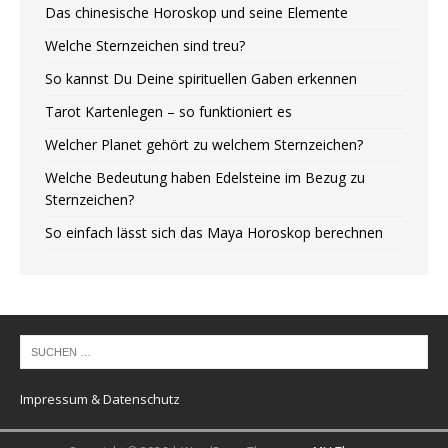
Das chinesische Horoskop und seine Elemente
Welche Sternzeichen sind treu?
So kannst Du Deine spirituellen Gaben erkennen
Tarot Kartenlegen – so funktioniert es
Welcher Planet gehört zu welchem Sternzeichen?
Welche Bedeutung haben Edelsteine im Bezug zu
Sternzeichen?
So einfach lässt sich das Maya Horoskop berechnen
Impressum & Datenschutz