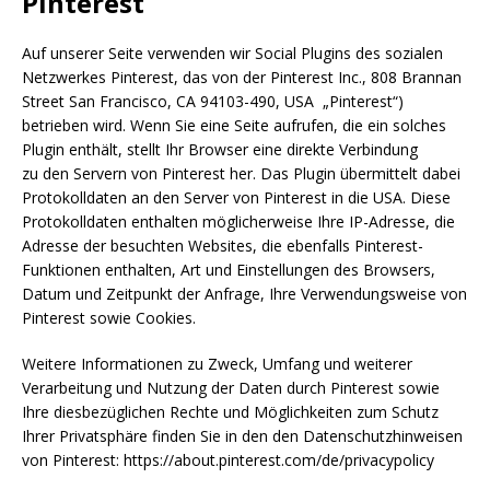
Pinterest
Auf unserer Seite verwenden wir Social Plugins des sozialen
Netzwerkes Pinterest, das von der Pinterest Inc., 808 Brannan
Street San Francisco, CA 94103-490, USA „Pinterest“)
betrieben wird. Wenn Sie eine Seite aufrufen, die ein solches
Plugin enthält, stellt Ihr Browser eine direkte Verbindung
zu den Servern von Pinterest her. Das Plugin übermittelt dabei
Protokolldaten an den Server von Pinterest in die USA. Diese
Protokolldaten enthalten möglicherweise Ihre IP-Adresse, die
Adresse der besuchten Websites, die ebenfalls Pinterest-
Funktionen enthalten, Art und Einstellungen des Browsers,
Datum und Zeitpunkt der Anfrage, Ihre Verwendungsweise von
Pinterest sowie Cookies.
Weitere Informationen zu Zweck, Umfang und weiterer
Verarbeitung und Nutzung der Daten durch Pinterest sowie
Ihre diesbezüglichen Rechte und Möglichkeiten zum Schutz
Ihrer Privatsphäre finden Sie in den den Datenschutzhinweisen
von Pinterest: https://about.pinterest.com/de/privacypolicy