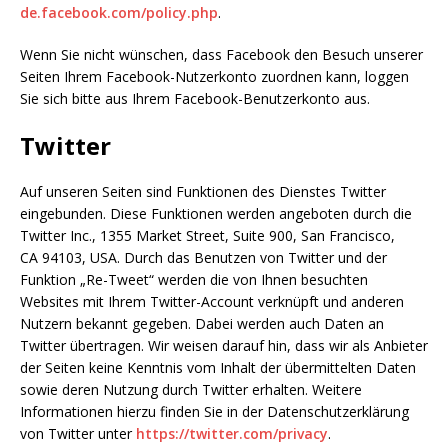
de.facebook.com/policy.php
.
Wenn Sie nicht wünschen, dass Facebook den Besuch unserer
Seiten Ihrem Facebook-Nutzerkonto zuordnen kann, loggen
Sie sich bitte aus Ihrem Facebook-Benutzerkonto aus.
Twitter
Auf unseren Seiten sind Funktionen des Dienstes Twitter
eingebunden. Diese Funktionen werden angeboten durch die
Twitter Inc., 1355 Market Street, Suite 900, San Francisco,
CA 94103, USA. Durch das Benutzen von Twitter und der
Funktion „Re-Tweet“ werden die von Ihnen besuchten
Websites mit Ihrem Twitter-Account verknüpft und anderen
Nutzern bekannt gegeben. Dabei werden auch Daten an
Twitter übertragen. Wir weisen darauf hin, dass wir als Anbieter
der Seiten keine Kenntnis vom Inhalt der übermittelten Daten
sowie deren Nutzung durch Twitter erhalten. Weitere
Informationen hierzu finden Sie in der Datenschutzerklärung
von Twitter unter
https://twitter.com/privacy
.