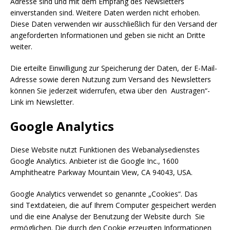
Adresse sind und mit dem Empfang des Newsletters
einverstanden sind. Weitere Daten werden nicht erhoben.
Diese Daten verwenden wir ausschließlich für den Versand der
angeforderten Informationen und geben sie nicht an Dritte
weiter.
Die erteilte Einwilligung zur Speicherung der Daten, der E-Mail-
Adresse sowie deren Nutzung zum Versand des Newsletters
können Sie jederzeit widerrufen, etwa über den Austragen“-
Link im Newsletter.
Google Analytics
Diese Website nutzt Funktionen des Webanalysedienstes
Google Analytics. Anbieter ist die Google Inc., 1600
Amphitheatre Parkway Mountain View, CA 94043, USA.
Google Analytics verwendet so genannte „Cookies“. Das
sind Textdateien, die auf Ihrem Computer gespeichert werden
und die eine Analyse der Benutzung der Website durch Sie
ermöglichen. Die durch den Cookie erzeugten Informationen