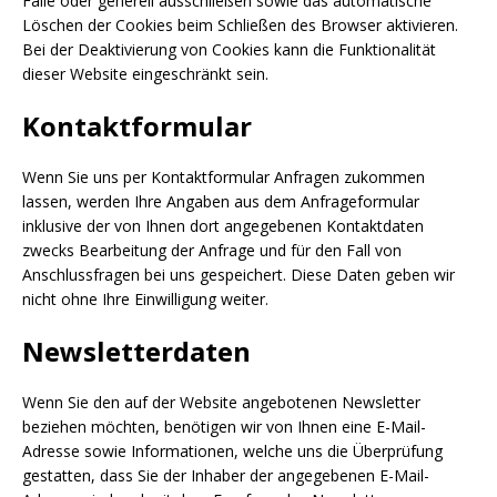
Fälle oder generell ausschließen sowie das automatische
Löschen der Cookies beim Schließen des Browser aktivieren.
Bei der Deaktivierung von Cookies kann die Funktionalität
dieser Website eingeschränkt sein.
Kontaktformular
Wenn Sie uns per Kontaktformular Anfragen zukommen
lassen, werden Ihre Angaben aus dem Anfrageformular
inklusive der von Ihnen dort angegebenen Kontaktdaten
zwecks Bearbeitung der Anfrage und für den Fall von
Anschlussfragen bei uns gespeichert. Diese Daten geben wir
nicht ohne Ihre Einwilligung weiter.
Newsletterdaten
Wenn Sie den auf der Website angebotenen Newsletter
beziehen möchten, benötigen wir von Ihnen eine E-Mail-
Adresse sowie Informationen, welche uns die Überprüfung
gestatten, dass Sie der Inhaber der angegebenen E-Mail-