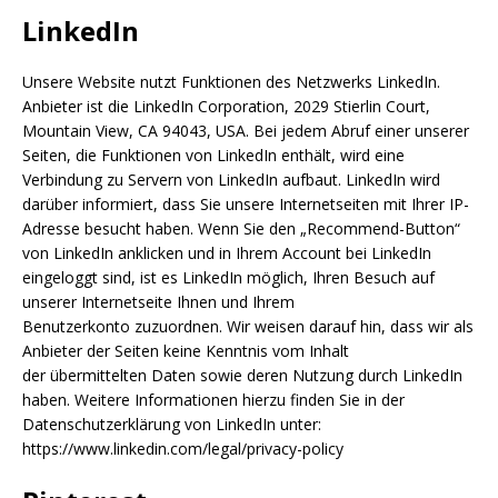
LinkedIn
Unsere Website nutzt Funktionen des Netzwerks LinkedIn.
Anbieter ist die LinkedIn Corporation, 2029 Stierlin Court,
Mountain View, CA 94043, USA. Bei jedem Abruf einer unserer
Seiten, die Funktionen von LinkedIn enthält, wird eine
Verbindung zu Servern von LinkedIn aufbaut. LinkedIn wird
darüber informiert, dass Sie unsere Internetseiten mit Ihrer IP-
Adresse besucht haben. Wenn Sie den „Recommend-Button“
von LinkedIn anklicken und in Ihrem Account bei LinkedIn
eingeloggt sind, ist es LinkedIn möglich, Ihren Besuch auf
unserer Internetseite Ihnen und Ihrem
Benutzerkonto zuzuordnen. Wir weisen darauf hin, dass wir als
Anbieter der Seiten keine Kenntnis vom Inhalt
der übermittelten Daten sowie deren Nutzung durch LinkedIn
haben. Weitere Informationen hierzu finden Sie in der
Datenschutzerklärung von LinkedIn unter:
https://www.linkedin.com/legal/privacy-policy