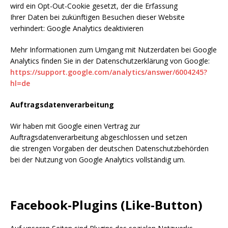
wird ein Opt-Out-Cookie gesetzt, der die Erfassung
Ihrer Daten bei zukünftigen Besuchen dieser Website
verhindert: Google Analytics deaktivieren
Mehr Informationen zum Umgang mit Nutzerdaten bei Google
Analytics finden Sie in der Datenschutzerklärung von Google:
https://support.google.com/analytics/answer/6004245?
hl=de
Auftragsdatenverarbeitung
Wir haben mit Google einen Vertrag zur
Auftragsdatenverarbeitung abgeschlossen und setzen
die strengen Vorgaben der deutschen Datenschutzbehörden
bei der Nutzung von Google Analytics vollständig um.
Facebook-Plugins (Like-Button)