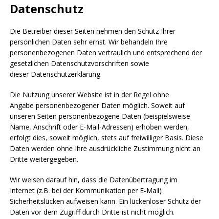
Datenschutz
Die Betreiber dieser Seiten nehmen den Schutz Ihrer
persönlichen Daten sehr ernst. Wir behandeln Ihre
personenbezogenen Daten vertraulich und entsprechend der
gesetzlichen Datenschutzvorschriften sowie
dieser Datenschutzerklärung.
Die Nutzung unserer Website ist in der Regel ohne
Angabe personenbezogener Daten möglich. Soweit auf
unseren Seiten personenbezogene Daten (beispielsweise
Name, Anschrift oder E-Mail-Adressen) erhoben werden,
erfolgt dies, soweit möglich, stets auf freiwilliger Basis. Diese
Daten werden ohne Ihre ausdrückliche Zustimmung nicht an
Dritte weitergegeben.
Wir weisen darauf hin, dass die Datenübertragung im
Internet (z.B. bei der Kommunikation per E-Mail)
Sicherheitslücken aufweisen kann. Ein lückenloser Schutz der
Daten vor dem Zugriff durch Dritte ist nicht möglich.