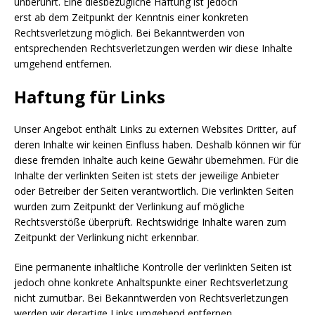
unberührt. Eine diesbezügliche Haftung ist jedoch
erst ab dem Zeitpunkt der Kenntnis einer konkreten
Rechtsverletzung möglich. Bei Bekanntwerden von
entsprechenden Rechtsverletzungen werden wir diese Inhalte
umgehend entfernen.
Haftung für Links
Unser Angebot enthält Links zu externen Websites Dritter, auf
deren Inhalte wir keinen Einfluss haben. Deshalb können wir für
diese fremden Inhalte auch keine Gewähr übernehmen. Für die
Inhalte der verlinkten Seiten ist stets der jeweilige Anbieter
oder Betreiber der Seiten verantwortlich. Die verlinkten Seiten
wurden zum Zeitpunkt der Verlinkung auf mögliche
Rechtsverstöße überprüft. Rechtswidrige Inhalte waren zum
Zeitpunkt der Verlinkung nicht erkennbar.
Eine permanente inhaltliche Kontrolle der verlinkten Seiten ist
jedoch ohne konkrete Anhaltspunkte einer Rechtsverletzung
nicht zumutbar. Bei Bekanntwerden von Rechtsverletzungen
werden wir derartige Links umgehend entfernen.