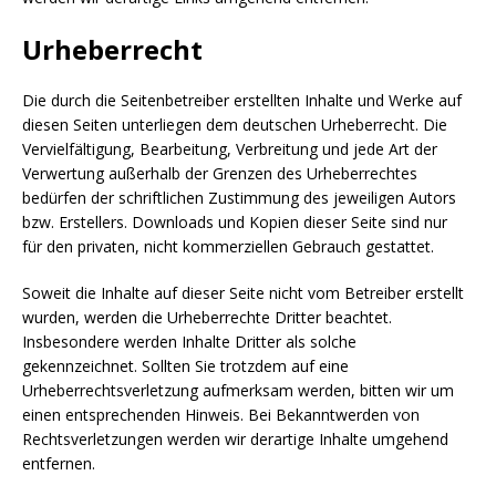
Urheberrecht
Die durch die Seitenbetreiber erstellten Inhalte und Werke auf
diesen Seiten unterliegen dem deutschen Urheberrecht. Die
Vervielfältigung, Bearbeitung, Verbreitung und jede Art der
Verwertung außerhalb der Grenzen des Urheberrechtes
bedürfen der schriftlichen Zustimmung des jeweiligen Autors
bzw. Erstellers. Downloads und Kopien dieser Seite sind nur
für den privaten, nicht kommerziellen Gebrauch gestattet.
Soweit die Inhalte auf dieser Seite nicht vom Betreiber erstellt
wurden, werden die Urheberrechte Dritter beachtet.
Insbesondere werden Inhalte Dritter als solche
gekennzeichnet. Sollten Sie trotzdem auf eine
Urheberrechtsverletzung aufmerksam werden, bitten wir um
einen entsprechenden Hinweis. Bei Bekanntwerden von
Rechtsverletzungen werden wir derartige Inhalte umgehend
entfernen.