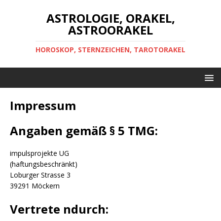
ASTROLOGIE, ORAKEL,
ASTROORAKEL
HOROSKOP, STERNZEICHEN, TAROTORAKEL
Impressum
Angaben gemäß § 5 TMG:
impulsprojekte UG
(haftungsbeschränkt)
Loburger Strasse 3
39291 Möckern
Vertrete ndurch: