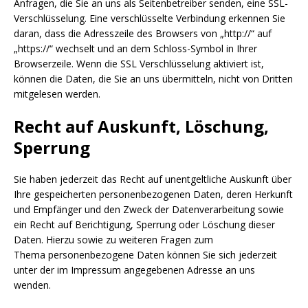
Anfragen, die Sie an uns als Seitenbetreiber senden, eine SSL-
Verschlüsselung. Eine verschlüsselte Verbindung erkennen Sie
daran, dass die Adresszeile des Browsers von „http://“ auf
„https://“ wechselt und an dem Schloss-Symbol in Ihrer
Browserzeile. Wenn die SSL Verschlüsselung aktiviert ist,
können die Daten, die Sie an uns übermitteln, nicht von Dritten
mitgelesen werden.
Recht auf Auskunft, Löschung,
Sperrung
Sie haben jederzeit das Recht auf unentgeltliche Auskunft über
Ihre gespeicherten personenbezogenen Daten, deren Herkunft
und Empfänger und den Zweck der Datenverarbeitung sowie
ein Recht auf Berichtigung, Sperrung oder Löschung dieser
Daten. Hierzu sowie zu weiteren Fragen zum
Thema personenbezogene Daten können Sie sich jederzeit
unter der im Impressum angegebenen Adresse an uns
wenden.