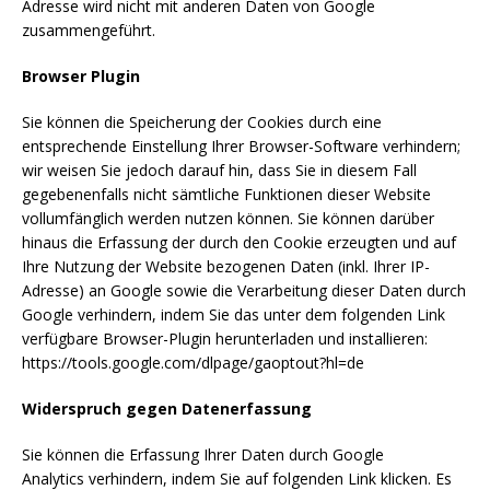
Adresse wird nicht mit anderen Daten von Google
zusammengeführt.
Browser Plugin
Sie können die Speicherung der Cookies durch eine
entsprechende Einstellung Ihrer Browser-Software verhindern;
wir weisen Sie jedoch darauf hin, dass Sie in diesem Fall
gegebenenfalls nicht sämtliche Funktionen dieser Website
vollumfänglich werden nutzen können. Sie können darüber
hinaus die Erfassung der durch den Cookie erzeugten und auf
Ihre Nutzung der Website bezogenen Daten (inkl. Ihrer IP-
Adresse) an Google sowie die Verarbeitung dieser Daten durch
Google verhindern, indem Sie das unter dem folgenden Link
verfügbare Browser-Plugin herunterladen und installieren:
https://tools.google.com/dlpage/gaoptout?hl=de
Widerspruch gegen Datenerfassung
Sie können die Erfassung Ihrer Daten durch Google
Analytics verhindern, indem Sie auf folgenden Link klicken. Es