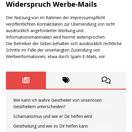
Widerspruch Werbe-Mails
Der Nutzung von im Rahmen der Impressumspflicht
veröffentlichten Kontaktdaten zur Übersendung von nicht
ausdrücklich angeforderter Werbung und
Informationsmaterialien wird hiermit widersprochen.
Die Betreiber der Seiten behalten sich ausdrücklich rechtliche
Schritte im Falle der unverlangten Zusendung von
Werbeinformationen, etwa durch Spam-E-Mails, vor.
Wie kann ich wahre Geistheiler von unseriösen
Geistheilern unterscheiden?
Schamanismus und wie er Dir helfen wird
Geistheilung und wie es Dir helfen kann