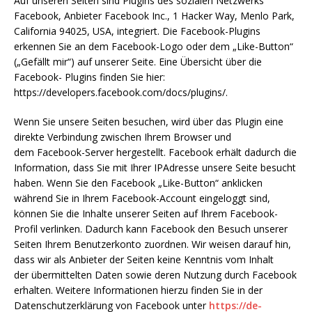
Auf unseren Seiten sind Plugins des sozialen Netzwerks
Facebook, Anbieter Facebook Inc., 1 Hacker Way, Menlo Park,
California 94025, USA, integriert. Die Facebook-Plugins
erkennen Sie an dem Facebook-Logo oder dem „Like-Button“
(„Gefällt mir“) auf unserer Seite. Eine Übersicht über die
Facebook- Plugins finden Sie hier:
https://developers.facebook.com/docs/plugins/.
Wenn Sie unsere Seiten besuchen, wird über das Plugin eine
direkte Verbindung zwischen Ihrem Browser und
dem Facebook-Server hergestellt. Facebook erhält dadurch die
Information, dass Sie mit Ihrer IPAdresse unsere Seite besucht
haben. Wenn Sie den Facebook „Like-Button“ anklicken
während Sie in Ihrem Facebook-Account eingeloggt sind,
können Sie die Inhalte unserer Seiten auf Ihrem Facebook-
Profil verlinken. Dadurch kann Facebook den Besuch unserer
Seiten Ihrem Benutzerkonto zuordnen. Wir weisen darauf hin,
dass wir als Anbieter der Seiten keine Kenntnis vom Inhalt
der übermittelten Daten sowie deren Nutzung durch Facebook
erhalten. Weitere Informationen hierzu finden Sie in der
Datenschutzerklärung von Facebook unter
https://de-