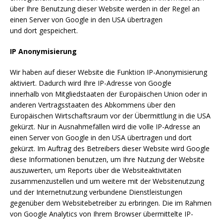
über Ihre Benutzung dieser Website werden in der Regel an
einen Server von Google in den USA übertragen
und dort gespeichert.
IP Anonymisierung
Wir haben auf dieser Website die Funktion IP-Anonymisierung
aktiviert. Dadurch wird Ihre IP-Adresse von Google
innerhalb von Mitgliedstaaten der Europäischen Union oder in
anderen Vertragsstaaten des Abkommens über den
Europäischen Wirtschaftsraum vor der Übermittlung in die USA
gekürzt. Nur in Ausnahmefällen wird die volle IP-Adresse an
einen Server von Google in den USA übertragen und dort
gekürzt. Im Auftrag des Betreibers dieser Website wird Google
diese Informationen benutzen, um Ihre Nutzung der Website
auszuwerten, um Reports über die Websiteaktivitäten
zusammenzustellen und um weitere mit der Websitenutzung
und der Internetnutzung verbundene Dienstleistungen
gegenüber dem Websitebetreiber zu erbringen. Die im Rahmen
von Google Analytics von Ihrem Browser übermittelte IP-