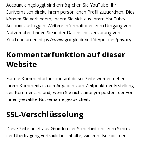
Account eingeloggt sind ermöglichen Sie YouTube, Ihr
Surfverhalten direkt Ihrem persönlichen Profil zuzuordnen. Dies
können Sie verhindern, indem Sie sich aus Ihrem YouTube-
Account ausloggen. Weitere Informationen zum Umgang von
Nutzerdaten finden Sie in der Datenschutzerklärung von
YouTube unter: https://www.google.de/intl/de/policies/privacy
Kommentarfunktion auf dieser
Website
Für die Kommentarfunktion auf dieser Seite werden neben
Ihrem Kommentar auch Angaben zum Zeitpunkt der Erstellung
des Kommentars und, wenn Sie nicht anonym posten, der von
Ihnen gewählte Nutzername gespeichert.
SSL-Verschlüsselung
Diese Seite nutzt aus Gründen der Sicherheit und zum Schutz
der Übertragung vertraulicher Inhalte, wie zum Beispiel der