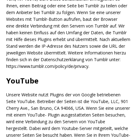
Ihnen, einen Beitrag oder eine Seite bei Tumblr zu teilen oder
dem Anbieter bei Tumblr zu folgen. Wenn Sie eine unserer
Websites mit Tumblr-Button aufrufen, baut der Browser
eine direkte Verbindung mit den Servern von Tumblr auf. Wir
haben keinen Einfluss auf den Umfang der Daten, die Tumblr
mit Hilfe dieses Plugins erhebt und übermittelt. Nach aktuellem
Stand werden die IP-Adresse des Nutzers sowie die URL der
jeweiligen Website übermittelt. Weitere Informationen hierzu
finden sich in der Datenschutzerklärung von Tumblr unter:
https://www.tumblr.com/policy/de/privacy.
YouTube
Unsere Website nutzt Plugins der von Google betriebenen
Seite YouTube. Betreiber der Seiten ist die YouTube, LLC, 901
Cherry Ave., San Bruno, CA 94066, USA. Wenn Sie eine unserer
mit einem YouTube- Plugin ausgestatteten Seiten besuchen,
wird eine Verbindung zu den Servern von YouTube
hergestellt. Dabei wird dem Youtube-Server mitgeteilt, welche
unserer Seiten Sie besucht haben. Wenn Sie in Ihrem YouTube-