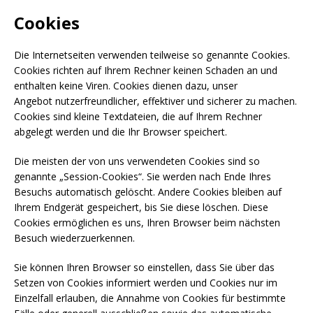
Cookies
Die Internetseiten verwenden teilweise so genannte Cookies.
Cookies richten auf Ihrem Rechner keinen Schaden an und
enthalten keine Viren. Cookies dienen dazu, unser
Angebot nutzerfreundlicher, effektiver und sicherer zu machen.
Cookies sind kleine Textdateien, die auf Ihrem Rechner
abgelegt werden und die Ihr Browser speichert.
Die meisten der von uns verwendeten Cookies sind so
genannte „Session-Cookies“. Sie werden nach Ende Ihres
Besuchs automatisch gelöscht. Andere Cookies bleiben auf
Ihrem Endgerät gespeichert, bis Sie diese löschen. Diese
Cookies ermöglichen es uns, Ihren Browser beim nächsten
Besuch wiederzuerkennen.
Sie können Ihren Browser so einstellen, dass Sie über das
Setzen von Cookies informiert werden und Cookies nur im
Einzelfall erlauben, die Annahme von Cookies für bestimmte