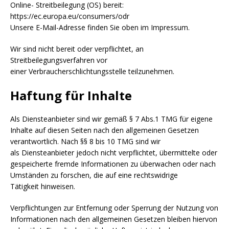
Online- Streitbeilegung (OS) bereit:
https://ec.europa.eu/consumers/odr
Unsere E-Mail-Adresse finden Sie oben im Impressum.
Wir sind nicht bereit oder verpflichtet, an
Streitbeilegungsverfahren vor
einer Verbraucherschlichtungsstelle teilzunehmen.
Haftung für Inhalte
Als Diensteanbieter sind wir gemäß § 7 Abs.1 TMG für eigene
Inhalte auf diesen Seiten nach den allgemeinen Gesetzen
verantwortlich. Nach §§ 8 bis 10 TMG sind wir
als Diensteanbieter jedoch nicht verpflichtet, übermittelte oder
gespeicherte fremde Informationen zu überwachen oder nach
Umständen zu forschen, die auf eine rechtswidrige
Tätigkeit hinweisen.
Verpflichtungen zur Entfernung oder Sperrung der Nutzung von
Informationen nach den allgemeinen Gesetzen bleiben hiervon